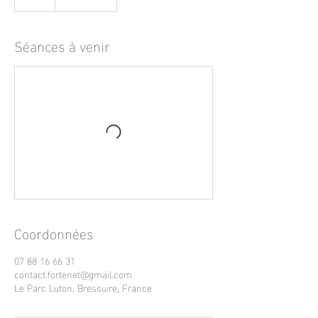
Séances à venir
Coordonnées
07 88 16 66 31
contact.fortenet@gmail.com
Le Parc Luton, Bressuire, France