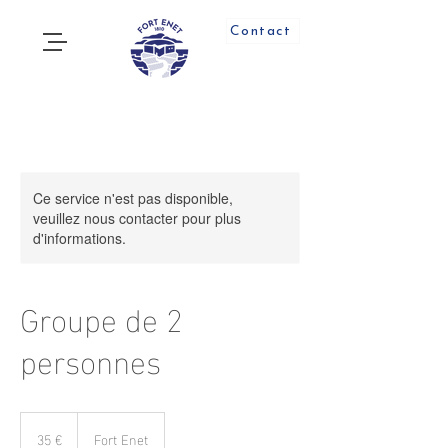
Contact
Ce service n'est pas disponible,
veuillez nous contacter pour plus
d'informations.
Groupe de 2
personnes
35
euros
35 €
Fort Enet