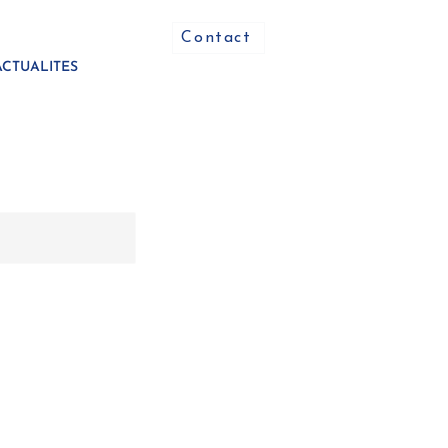
Contact
ACTUALITES